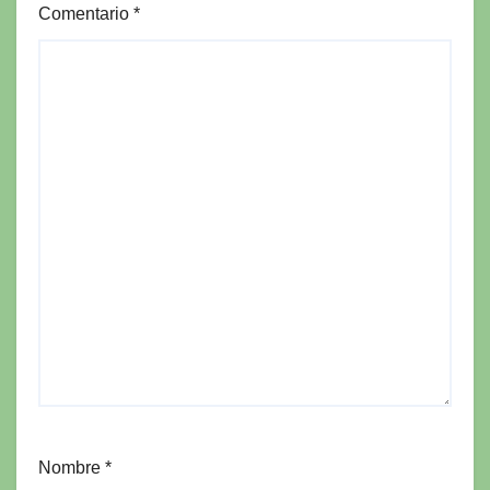
Comentario
*
Nombre
*