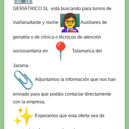
GERIÁTRICO SL está buscando para turnos de
mañana/tarde y noche
Auxiliares de
geriatría o de clínica o técnicos de atención
sociosanitaria en
Talamanca del
Jarama.
Adjuntamos la información que nos han
enviado para que podáis contactar directamente
con la empresa.
Esperamos que esta oferta sea de