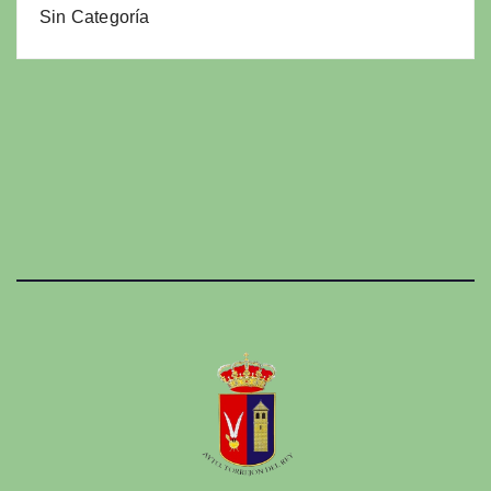
Sin Categoría