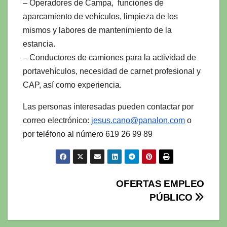
– Operadores de Campa, funciones de
aparcamiento de vehículos, limpieza de los
mismos y labores de mantenimiento de la
estancia.
– Conductores de camiones para la actividad de
portavehículos, necesidad de carnet profesional y
CAP, así como experiencia.
Las personas interesadas pueden contactar por
correo electrónico:
jesus.cano@panalon.com
o
por teléfono al número 619 26 99 89
Navegación
OFERTAS EMPLEO
PÚBLICO
de