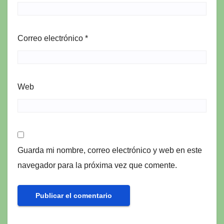
Correo electrónico
*
Web
Guarda mi nombre, correo electrónico y web en este
navegador para la próxima vez que comente.