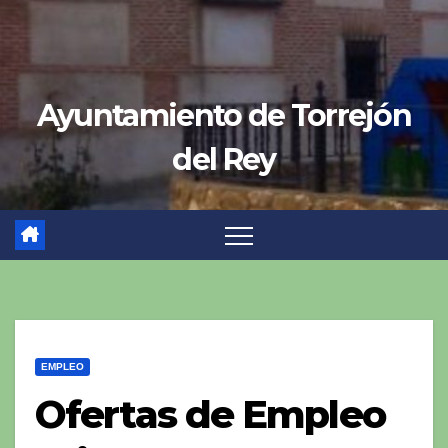
Ayuntamiento de Torrejón
del Rey
EMPLEO
Ofertas de Empleo