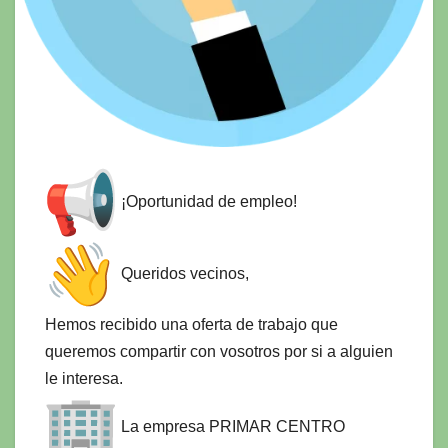
¡Oportunidad de empleo!
Queridos vecinos,
Hemos recibido una oferta de trabajo que
queremos compartir con vosotros por si a alguien
le interesa.
La empresa PRIMAR CENTRO