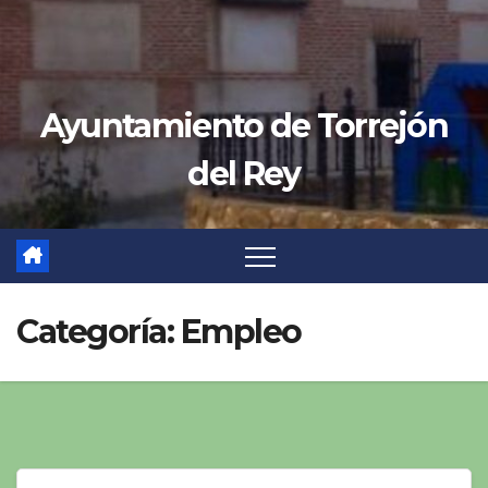
Ayuntamiento de Torrejón
del Rey
Categoría:
Empleo