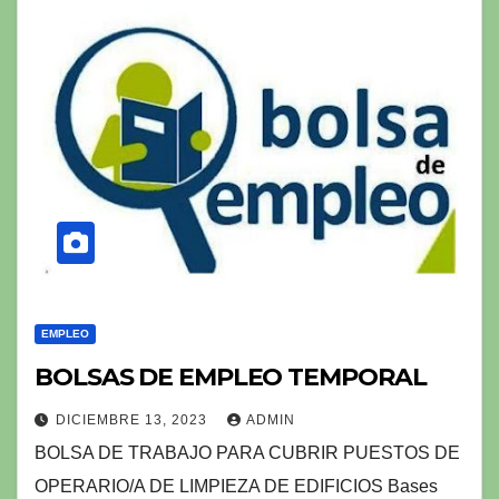
EMPLEO
BOLSAS DE EMPLEO TEMPORAL
DICIEMBRE 13, 2023
ADMIN
BOLSA DE TRABAJO PARA CUBRIR PUESTOS DE
OPERARIO/A DE LIMPIEZA DE EDIFICIOS Bases