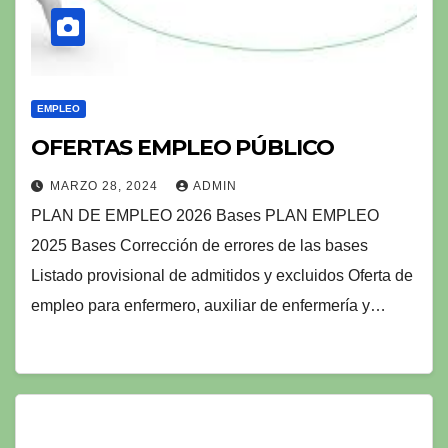
EMPLEO
OFERTAS EMPLEO PÚBLICO
MARZO 28, 2024
ADMIN
PLAN DE EMPLEO 2026 Bases PLAN EMPLEO
2025 Bases Corrección de errores de las bases
Listado provisional de admitidos y excluidos Oferta de
empleo para enfermero, auxiliar de enfermería y…