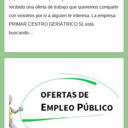
recibido una oferta de trabajo que queremos compartir
con vosotros por si a alguien le interesa. La empresa
PRIMAR CENTRO GERIÁTRICO SL está
buscando…