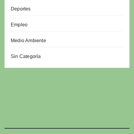
Deportes
Empleo
Medio Ambiente
Sin Categoría