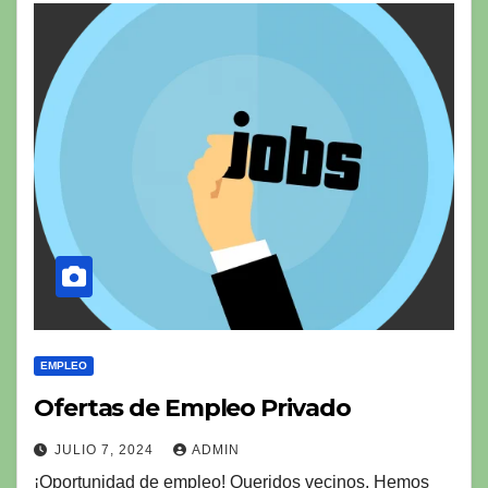
EMPLEO
Ofertas de Empleo Privado
JULIO 7, 2024
ADMIN
¡Oportunidad de empleo! Queridos vecinos, Hemos