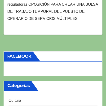
reguladoras OPOSICIÓN PARA CREAR UNA BOLSA
DE TRABAJO TEMPORAL DEL PUESTO DE
OPERARIO DE SERVICIOS MÚLTIPLES
FACEBOOK
Categorías
Cultura