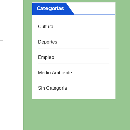
Categorías
Cultura
Deportes
Empleo
Medio Ambiente
Sin Categoría