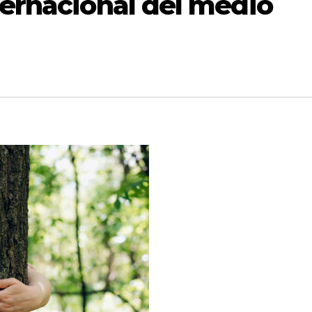
ternacional del medio