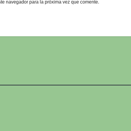
ste navegador para la próxima vez que comente.