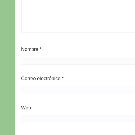
Nombre
*
Correo electrónico
*
Web