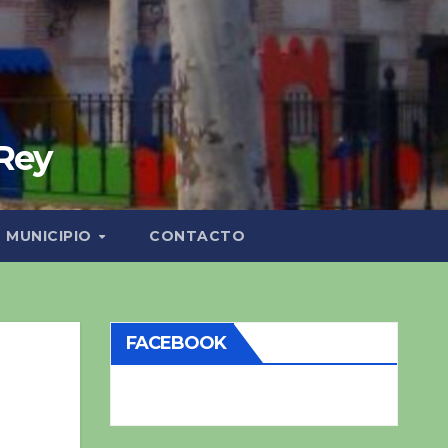
 Rey
MUNICIPIO
CONTACTO
FACEBOOK