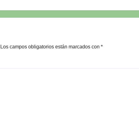
Los campos obligatorios están marcados con
*