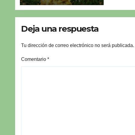
Deja una respuesta
Tu dirección de correo electrónico no será publicada.
Comentario
*