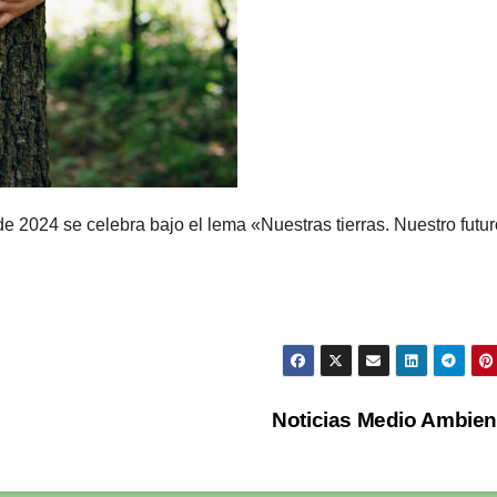
2024 se celebra bajo el lema «Nuestras tierras. Nuestro futur
Noticias Medio Ambie