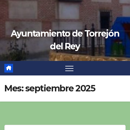
Ayuntamiento de Torrejón
del Rey
Mes:
septiembre 2025