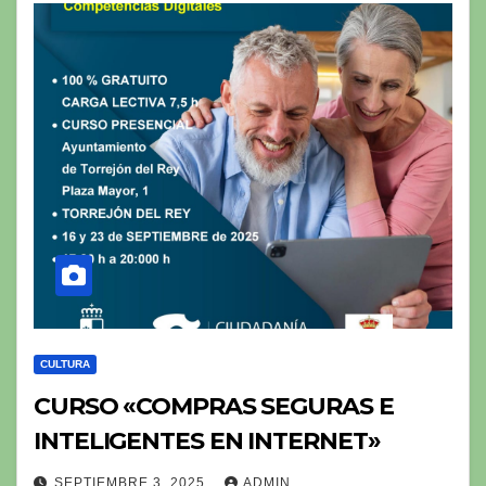
CULTURA
CURSO «COMPRAS SEGURAS E
INTELIGENTES EN INTERNET»
SEPTIEMBRE 3, 2025
ADMIN