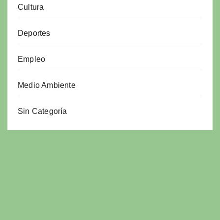
Cultura
Deportes
Empleo
Medio Ambiente
Sin Categoría