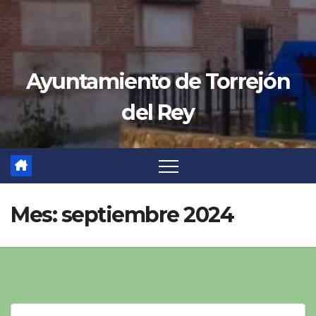
Ayuntamiento de Torrejón
del Rey
Mes:
septiembre 2024