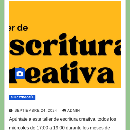
SIN CATEGORÍA
SEPTIEMBRE 24, 2024
ADMIN
Apúntate a este taller de escritura creativa, todos los
miércoles de 17:00 a 19:00 durante los meses de