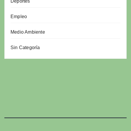
Deportes
Empleo
Medio Ambiente
Sin Categoría