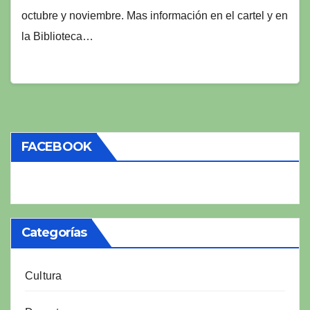
octubre y noviembre. Mas información en el cartel y en
la Biblioteca…
FACEBOOK
Categorías
Cultura